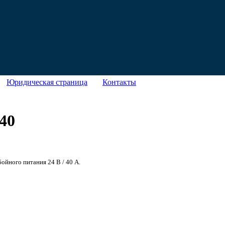
Юридическая страница
Контакты
40
ойного питания 24 В / 40 A.