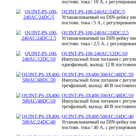
постоян. тока / 10 А, с регулиров
QUINT-PS-100-240AC/24DC/5
Устанавливаемый на DIN-рейку им
постоян. тока / 5 А, с регулирован
QUINT-PS-100-240AC/24DC/2.5
Устанавливаемый на DIN-рейку им
постоян. тока / 2,5 А, с регулиров
QUINT-PS-100-240AC/12DC/10
Импульсный блок питания с регул
однофазный, выход: 12 В постоянно
QUINT-PS-3X400-500AC/48DC/20
Импульсный блок питания с регул
трехфазный, выход: 48 В постоянног
QUINT-PS-3X400-500AC/48DC/10
Импульсный блок питания с регул
трехфазный, выход: 48 В постоянног
QUINT-PS-3X400-500AC/24DC/40
Устанавливаемый на DIN-рейку им
постоян. тока / 40 А, с регулиров