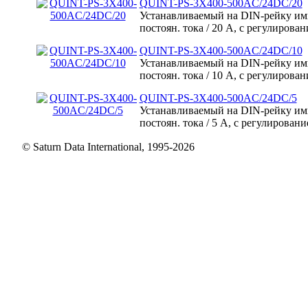
QUINT-PS-3X400-500AC/24DC/20
Устанавливаемый на DIN-рейку им
постоян. тока / 20 А, с регулиров
QUINT-PS-3X400-500AC/24DC/10
Устанавливаемый на DIN-рейку им
постоян. тока / 10 А, с регулиров
QUINT-PS-3X400-500AC/24DC/5
Устанавливаемый на DIN-рейку им
постоян. тока / 5 А, с регулирован
© Saturn Data International, 1995-2026