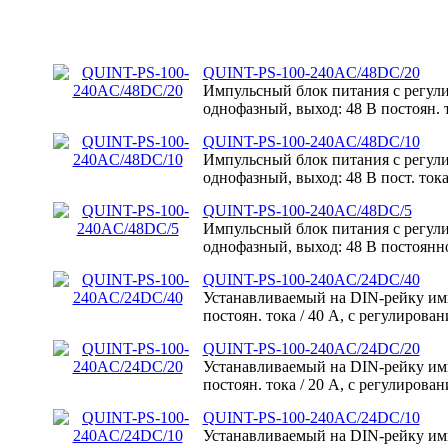
QUINT-PS-100-240AC/48DC/20
Импульсный блок питания с регул
однофазный, выход: 48 В постоян. т
QUINT-PS-100-240AC/48DC/10
Импульсный блок питания с регул
однофазный, выход: 48 В пост. тока
QUINT-PS-100-240AC/48DC/5
Импульсный блок питания с регул
однофазный, выход: 48 В постоянно
QUINT-PS-100-240AC/24DC/40
Устанавливаемый на DIN-рейку им
постоян. тока / 40 А, с регулиров
QUINT-PS-100-240AC/24DC/20
Устанавливаемый на DIN-рейку им
постоян. тока / 20 А, с регулиров
QUINT-PS-100-240AC/24DC/10
Устанавливаемый на DIN-рейку им