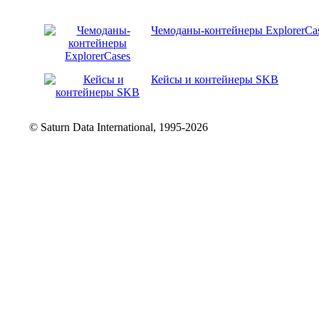
Чемоданы-контейнеры ExplorerCa
Кейсы и контейнеры SKB
© Saturn Data International, 1995-2026