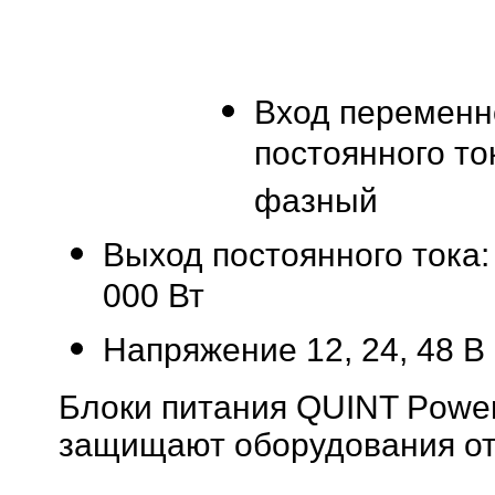
Вход переменн
постоянного то
фазный
Выход постоянного тока:
000 Вт
Напряжение 12, 24, 48 В 
Блоки питания QUINT Powe
защищают оборудования от 