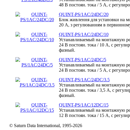
48 В постоян. тока / 5 А, с регули
QUINT-PS/1AC/24DC/20
Блок живлення для установки на мо
20 А, з регулюванням в первинному
QUINT-PS/1AC/24DC/10
Устанавливаемый на монтажную р
24 В постоян. тока / 10 А, с регул
фазный.
QUINT-PS/1AC/24DC/5
Устанавливаемый на монтажную р
24 В постоян. тока / 5 А, с регули
QUINT-PS/1AC/24DC/3.5
Устанавливаемый на монтажную р
24 В постоян. тока / 3,5 А, с регу
фазный.
QUINT-PS/1AC/12DC/15
Устанавливаемый на монтажную р
12 В постоян. тока / 15 А, с регул
© Saturn Data International, 1995-2026