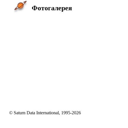
Фотогалерея
© Saturn Data International, 1995-2026