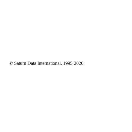
© Saturn Data International, 1995-2026