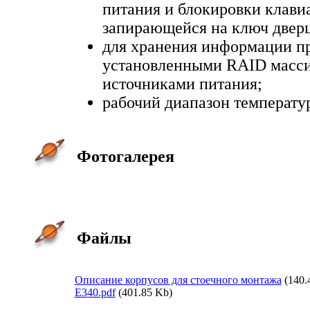
питания и блокировки клави
запирающейся на ключ двер
для хранения информации п
установленными RAID масс
источниками питания;
pабочий диапазон температур
Фотогалерея
Файлы
Описание корпусов для стоечного монтажа
(140.
E340.pdf
(401.85 Kb)