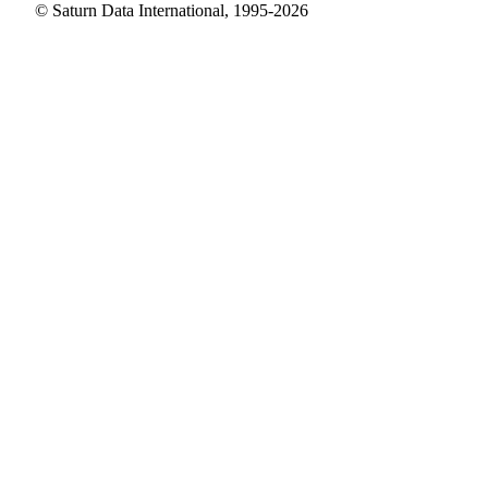
© Saturn Data International, 1995-2026