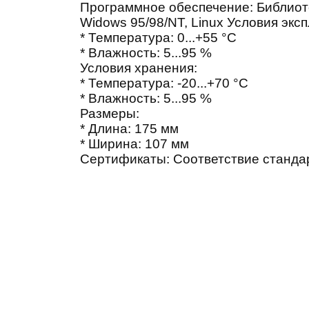
Программное обеспечение: Библиот
Widows 95/98/NT, Linux Условия экс
* Температура: 0...+55 °С
* Влажность: 5...95 %
Условия хранения:
* Температура: -20...+70 °С
* Влажность: 5...95 %
Размеры:
* Длина: 175 мм
* Ширина: 107 мм
Сертификаты: Соответствие станда
© Saturn Data International, 1995-2026