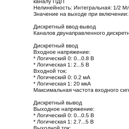
каналу ПДП
Нелинейность: Интегральная: 1/2 М
Значение на выходе при включении:
Дискретный ввод-вывод
Каналов двунаправленного дискретн
Дискретный ввод
Входное напряжение:
* Логический 0: 0...0.8 В
* Логическая 1: 2...5 В
Входной ток:
* Логический 0: 0.2 мА
* Логическая 1: 20 мкА
Максимальная частота входного сиг
Дискретный вывод
Выходное напряжение:
* Логический 0: 0...0.5 В
* Логическая 1: 2.7...5 В
Выходной ток: