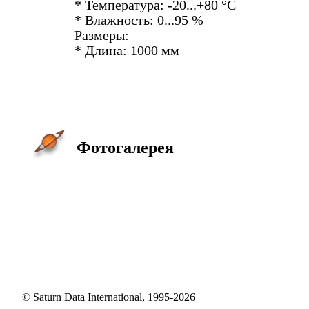
* Температура: -20...+80 °С
* Влажность: 0...95 %
Размеры:
* Длина: 1000 мм
Фотогалерея
© Saturn Data International, 1995-2026