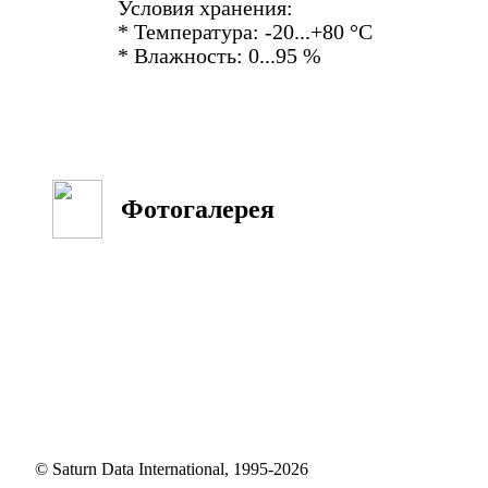
Условия хранения:
* Температура: -20...+80 °С
* Влажность: 0...95 %
Фотогалерея
© Saturn Data International, 1995-2026