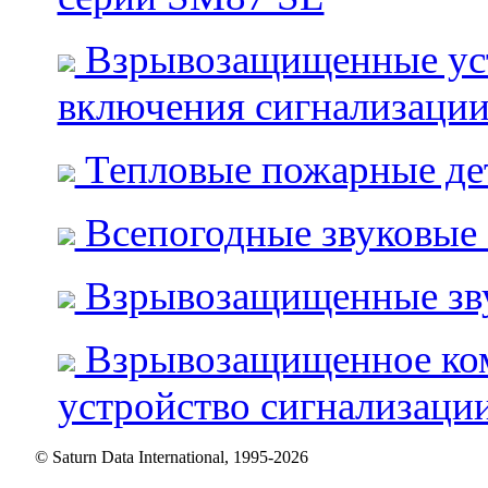
Взрывозащищенные ус
включения сигнализаци
Тепловые пожарные де
Всепогодные звуковые
Взрывозащищенные зв
Взрывозащищенное ко
устройство сигнализаци
© Saturn Data International, 1995-2026