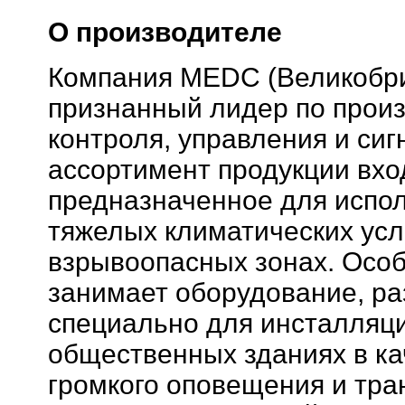
О производителе
Компания MEDC (Великобри
признанный лидер по произ
контроля, управления и сиг
ассортимент продукции вхо
предназначенное для испол
тяжелых климатических усл
взрывоопасных зонах. Осо
занимает оборудование, р
специально для инсталляци
общественных зданиях в ка
громкого оповещения и тра