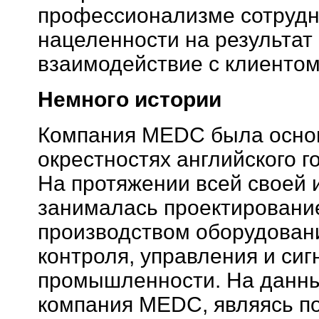
профессионализме сотрудн
нацеленности на результат 
взаимодействие с клиентом
Немного истории
Компания MEDC была основ
окрестностях английского г
На протяжении всей своей
занималась проектировани
производством оборудован
контроля, управления и сиг
промышленности. На данн
компания MEDC, являясь п