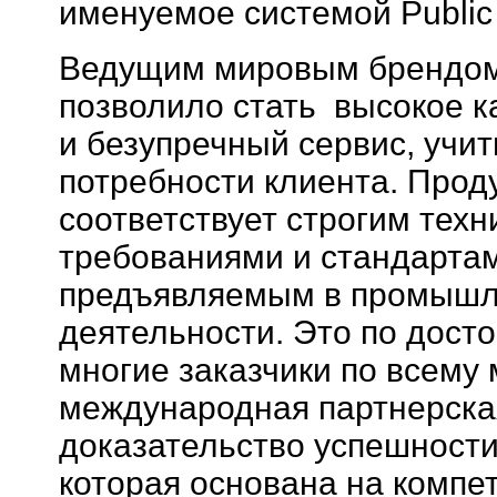
именуемое системой Public 
Ведущим мировым брендо
позволило стать высокое к
и безупречный сервис, учи
потребности клиента. Про
соответствует строгим тех
требованиями и стандартам
предъявляемым в промышл
деятельности. Это по дост
многие заказчики по всему 
международная партнерска
доказательство успешности
которая основана на компе