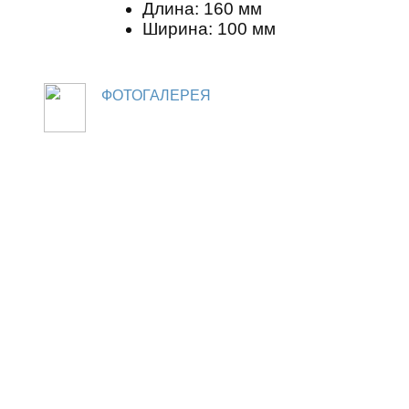
Длина: 160 мм
Ширина: 100 мм
ФОТОГАЛЕРЕЯ
© Saturn Data International, 1995-2026