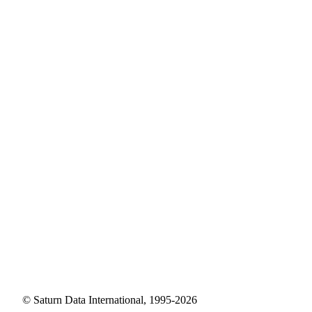
© Saturn Data International, 1995-2026