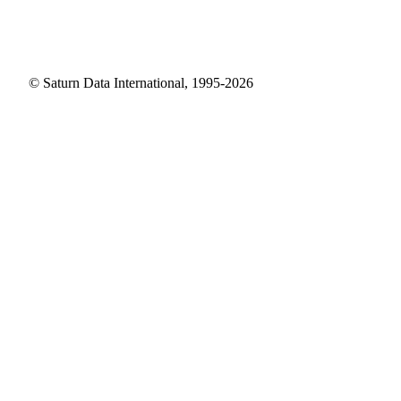
© Saturn Data International, 1995-2026