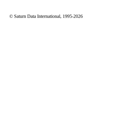
© Saturn Data International, 1995-2026