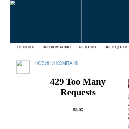
ГОЛОВНА
ПРО КОМПАНІЮ
РІШЕННЯ
ПРЕС ЦЕНТР
НОВИНИ КОМПАНІЇ