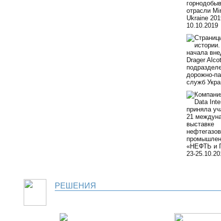
РЕШЕНИЯ