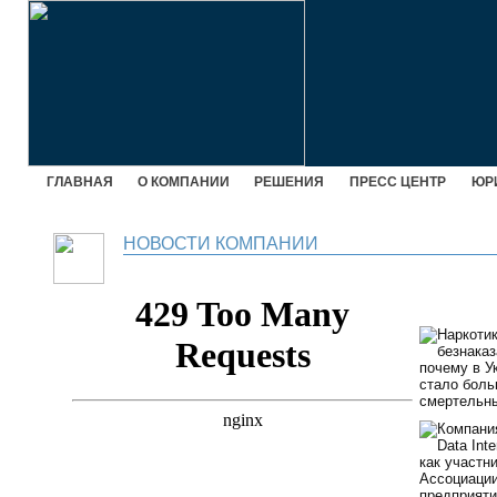
ГЛАВНАЯ
О КОМПАНИИ
РЕШЕНИЯ
ПРЕСС ЦЕНТР
ЮР
НОВОСТИ КОМПАНИИ