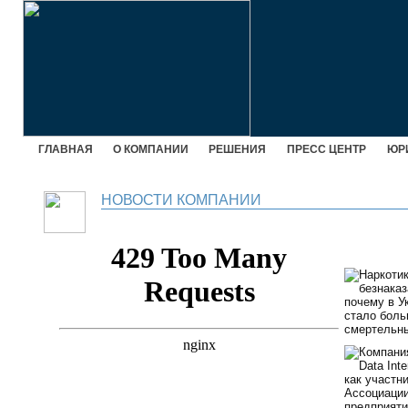
ГЛАВНАЯ
О КОМПАНИИ
РЕШЕНИЯ
ПРЕСС ЦЕНТР
ЮР
НОВОСТИ КОМПАНИИ