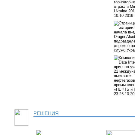
РЕШЕНИЯ